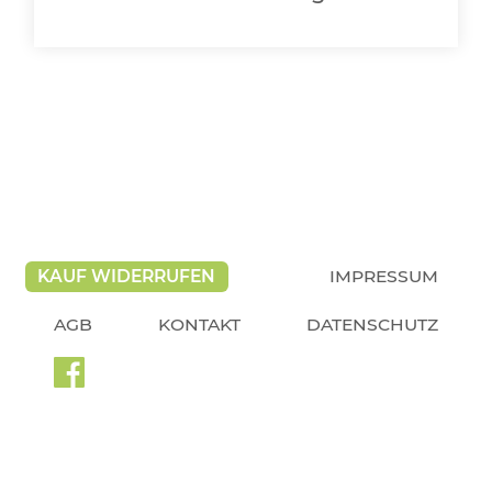
KAUF WIDERRUFEN
IMPRESSUM
AGB
KONTAKT
DATENSCHUTZ