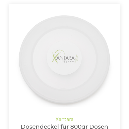
Dosendeckel für 800gr Dosen