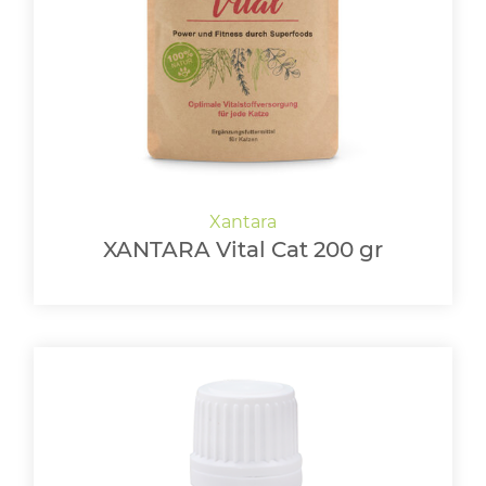
LOGIN
XANTARA Vital Cat 200 gr