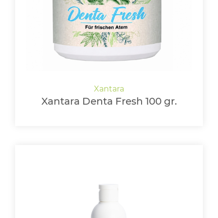
Xantara Denta Fresh 100 gr.