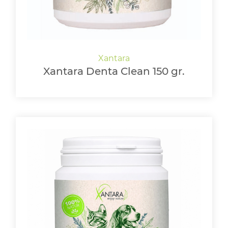
Xantara Denta Clean 150 gr.