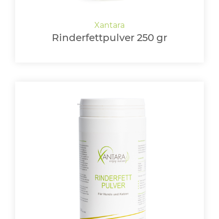
Rinderfettpulver 250 gr