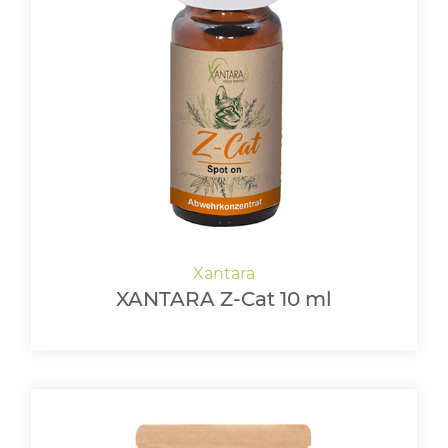
XANTARA Z-Cat 10 ml