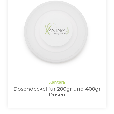
Dosendeckel für 200gr und 400gr
Dosen