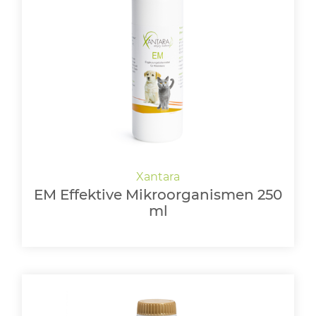
EM Effektive Mikroorganismen 250
ml