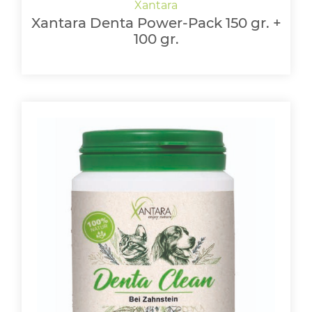
Xantara Denta Power-Pack 150 gr. +
100 gr.