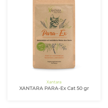
XANTARA PARA-Ex Cat 50 gr