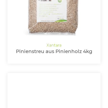
Pinienstreu aus Pinienholz 4kg