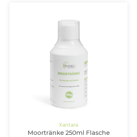
Moortränke 250ml Flasche