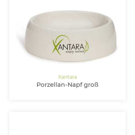
Porzellan-Napf groß