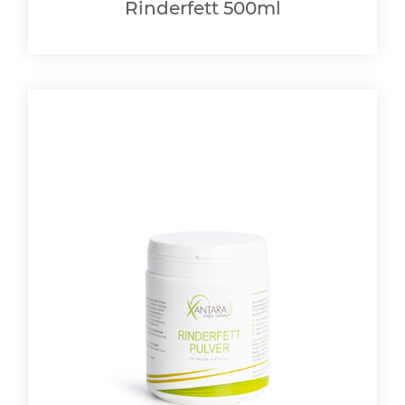
Rinderfett 500ml