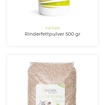
Rinderfettpulver 500 gr