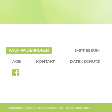
KAUF WIDERRUFEN
IMPRESSUM
AGB
KONTAKT
DATENSCHUTZ
Copyright © 2026 XANTARA GmbH. Alle Rechte vorbehalten.