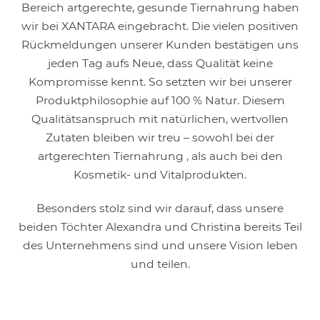
Bereich artgerechte, gesunde Tiernahrung haben
wir bei XANTARA eingebracht. Die vielen positiven
Rückmeldungen unserer Kunden bestätigen uns
jeden Tag aufs Neue, dass Qualität keine
Kompromisse kennt. So setzten wir bei unserer
Produktphilosophie auf 100 % Natur. Diesem
Qualitätsanspruch mit natürlichen, wertvollen
Zutaten bleiben wir treu – sowohl bei der
artgerechten Tiernahrung , als auch bei den
Kosmetik- und Vitalprodukten.
Besonders stolz sind wir darauf, dass unsere
beiden Töchter Alexandra und Christina bereits Teil
des Unternehmens sind und unsere Vision leben
und teilen.