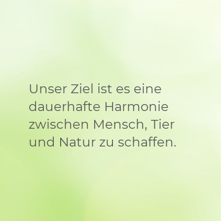
Unser Ziel ist es eine
dauerhafte Harmonie
zwischen Mensch, Tier
und Natur zu schaffen.