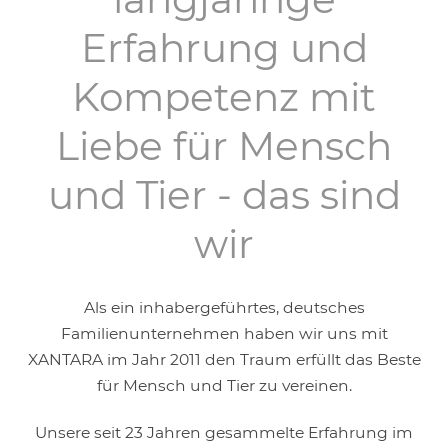
Erfahrung und
Kompetenz mit
Liebe für Mensch
und Tier - das sind
wir
Als ein inhabergeführtes, deutsches
Familienunternehmen haben wir uns mit
XANTARA im Jahr 2011 den Traum erfüllt das Beste
für Mensch und Tier zu vereinen.
Unsere seit 23 Jahren gesammelte Erfahrung im