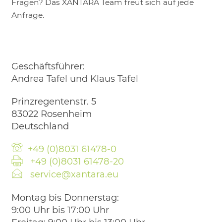
Fragen? Das XANTARA Team freut sich auf jede
Anfrage.
Geschäftsführer:
Andrea Tafel und Klaus Tafel
Prinzregentenstr. 5
83022 Rosenheim
Deutschland
+49 (0)8031 61478-0
+49 (0)8031 61478-20
service@xantara.eu
Montag bis Donnerstag:
9:00 Uhr bis 17:00 Uhr