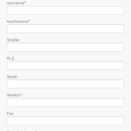
Vorname
Nachname
Straße
PLZ
Stadt
Telefon
Fax