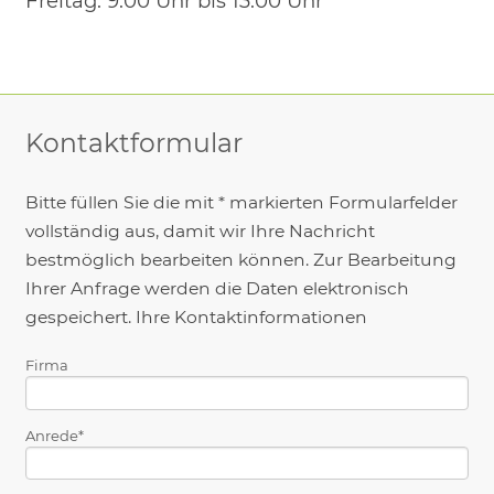
Freitag:
9:00 Uhr bis 13:00 Uhr
Kontaktformular
Bitte füllen Sie die mit * markierten Formularfelder
vollständig aus, damit wir Ihre Nachricht
bestmöglich bearbeiten können. Zur Bearbeitung
Ihrer Anfrage werden die Daten elektronisch
gespeichert. Ihre Kontaktinformationen
Firma
Anrede