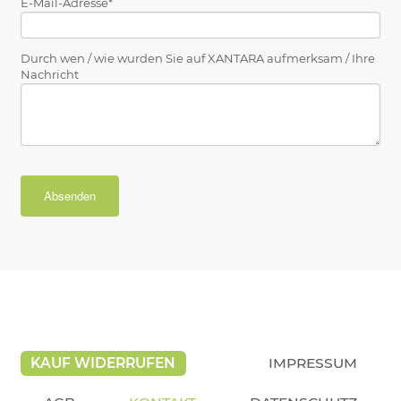
E-Mail-Adresse
Durch wen / wie wurden Sie auf XANTARA aufmerksam / Ihre
Nachricht
KAUF WIDERRUFEN
IMPRESSUM