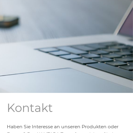
LOGIN
Kontakt
Haben Sie Interesse an unseren Produkten oder